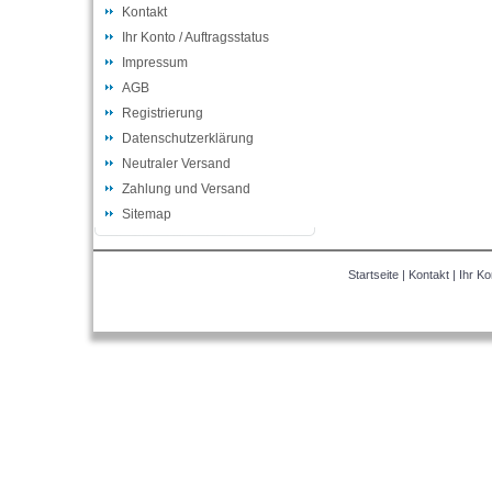
Kontakt
Ihr Konto / Auftragsstatus
Impressum
AGB
Registrierung
Datenschutzerklärung
Neutraler Versand
Zahlung und Versand
Sitemap
Startseite
|
Kontakt
|
Ihr Ko