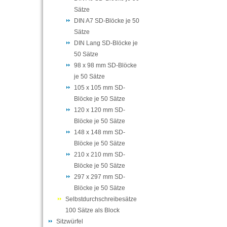
Sätze
DIN A7 SD-Blöcke je 50
Sätze
DIN Lang SD-Blöcke je
50 Sätze
98 x 98 mm SD-Blöcke
je 50 Sätze
105 x 105 mm SD-
Blöcke je 50 Sätze
120 x 120 mm SD-
Blöcke je 50 Sätze
148 x 148 mm SD-
Blöcke je 50 Sätze
210 x 210 mm SD-
Blöcke je 50 Sätze
297 x 297 mm SD-
Blöcke je 50 Sätze
Selbstdurchschreibesätze
100 Sätze als Block
Sitzwürfel