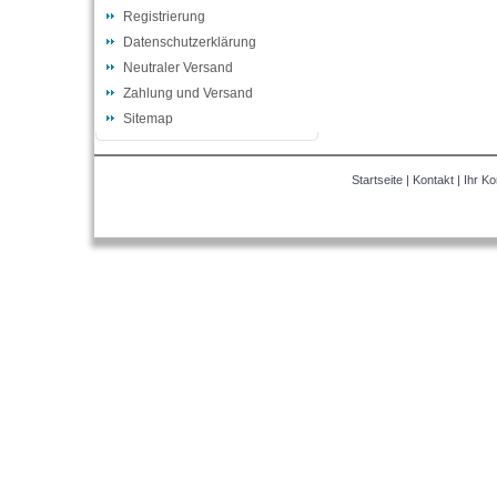
Registrierung
Datenschutzerklärung
Neutraler Versand
Zahlung und Versand
Sitemap
Startseite
|
Kontakt
|
Ihr Ko